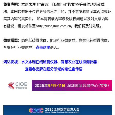
免责声明
：本网未注明“来源：自动化网”的文/图等稿件均为转载
稿，本网转载出于传递更多信息之目的，并不意味着赞同其观点或证
实其内容的真实性。 如本网转载内容涉及版权问题以及对文章内容
有疑议，请发邮件至edit@zidonghua.com.cn，我们将及时处理。
微信联盟：
绿色低碳微信群、能源行业微信群、数智化转型微信群，
各细分行业微信群：
点击这里
进入。
鸿达安视：水文水利在线监测仪器、智慧农业在线监测仪器
查看各品牌在细分领域的定位宣传语