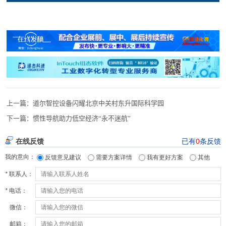
上一篇：
道尔智控设备闪耀北京中关村东升国际科学园
下一篇：
惯性导航助力低空经济“永不迷航”