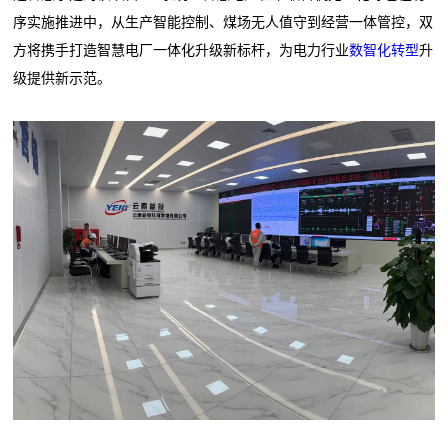
序实施推进中，从生产智能控制、煤场无人值守到经营一体管控，双
方将携手打造智慧电厂一体化升级新标杆，为电力行业
数智化转型
升
级提供新示范。