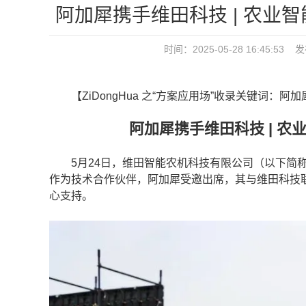
阿加犀携手维田科技 | 农业
时间：2025-05-28 16:45
【ZiDongHua 之“方案应用场”收录关键词：阿加
阿加犀携手维田科技 | 
5月24日，维田智能农机科技有限公司（以下简称“
作为技术合作伙伴，阿加犀受邀出席，其与维田科技
心支持。