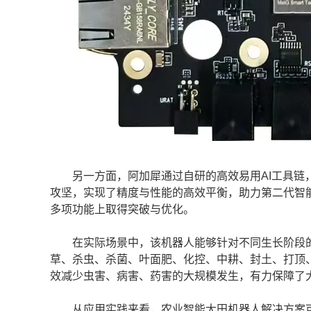
另一方面，阿加犀通过自研的高效易用AI工具链，
攻坚，实现了精度与性能的高效平衡，助力第二代智
多项功能上取得突破与优化。
在实际场景中，该机器人能够针对不同生长阶段的
草、杀虫、杀菌、叶面肥、化控、中耕、封土、打顶
效减少虫害、病害、药害的大规模发生，有力保障了
从应用实践来看，农业智能大田机器人解决方案可