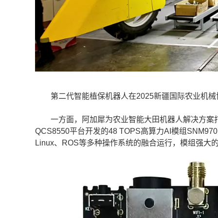
第二代智能植保机器人在2025新疆国际农业机械
一方面，阿加犀为农业智能大田机器人解决方案打
QCS8550平台开发的48 TOPS高算力AI模组S
Linux、ROS等多种操作系统的融合运行，模组强