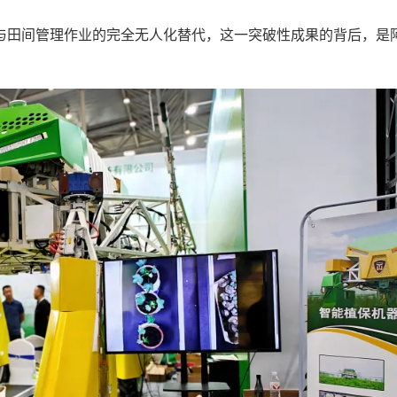
田间管理作业的完全无人化替代，这一突破性成果的背后，是