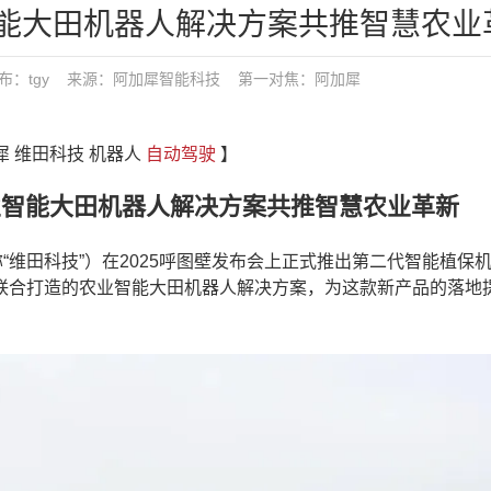
智能大田机器人解决方案共推智慧农业
:53 发布：tgy 来源：阿加犀智能科技
第一对焦：
阿加犀
犀 维田科技 机器人
自动驾驶
】
农业智能大田机器人解决方案共推智慧农业革新
维田科技”）在2025呼图壁发布会上正式推出第二代智能植保
联合打造的农业智能大田机器人解决方案，为这款新产品的落地