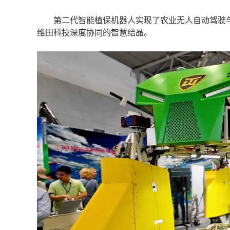
第二代智能植保机器人实现了农业无人自动驾驶与
维田科技深度协同的智慧结晶。