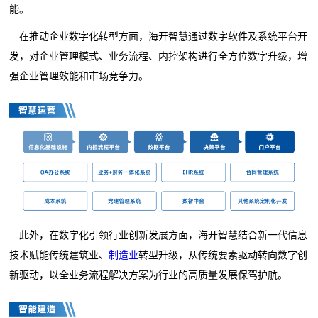
能。
在推动企业数字化转型方面，海开智慧通过数字软件及系统平台开
发，对企业管理模式、业务流程、内控架构进行全方位数字升级，增
强企业管理效能和市场竞争力。
此外，在数字化引领行业创新发展方面，海开智慧结合新一代信息
技术赋能传统建筑业、
制造业
转型升级，从传统要素驱动转向数字创
新驱动，以全业务流程解决方案为行业的高质量发展保驾护航。