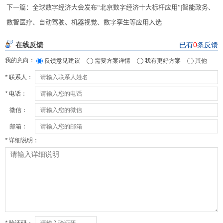
下一篇：
全球数字经济大会发布“北京数字经济十大标杆应用”|智能政务、
数智医疗、自动驾驶、机器视觉、数字孪生等应用入选