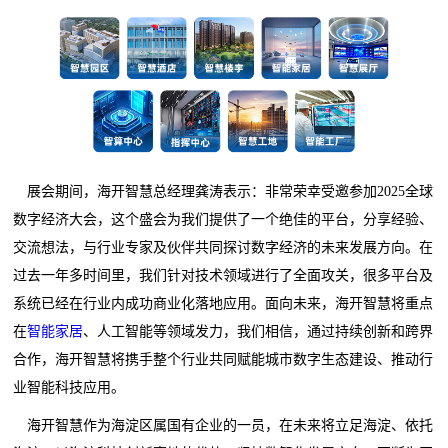
展会期间，海开智慧总经理龚涛表示：非常荣幸受邀参加2025全球
数字经济大会，这个盛会为我们提供了一个绝佳的平台，分享经验、
交流想法，与行业专家及伙伴共同探讨数字经济的未来发展方向。在
过去一年多时间里，我们针对技术领域进行了全面攻关，很多平台及
系统已经在行业内成功商业化落地应用。面向未来，海开智慧将重点
在
智能家居
、人工智能等领域发力，我们相信，通过持续创新和跨界
合作，海开智慧将携手整个行业共同赋能城市数字生态建设、推动行
业智能科技应用。
海开智慧作为海淀区属国有企业的一员，在未来将立足海淀、依托