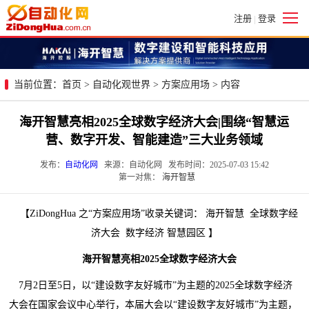
注册
登录
|
当前位置：
首页
>
自动化观世界
>
方案应用场
> 内容
海开智慧亮相2025全球数字经济大会|围绕“智慧运
营、数字开发、智能建造”三大业务领域
发布：
自动化网
来源：自动化网 发布时间：2025-07-03 15:42
第一对焦：
海开智慧
【ZiDongHua 之“方案应用场”收录关键词： 海开智慧 全球数字经
济大会 数字经济 智慧园区 】
海开智慧亮相2025全球数字经济大会
7月2日至5日，以“建设数字友好城市”为主题的2025全球数字经济
大会在国家会议中心举行，本届大会以“建设数字友好城市”为主题，