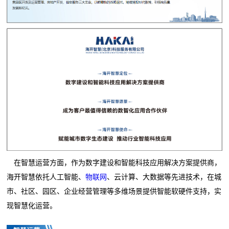
在智慧运营方面，作为数字建设和智能科技应用解决方案提供商，
海开智慧依托人工智能、
物联网
、云计算、大数据等先进技术，在城
市、社区、园区、企业经营管理等多维场景提供智能软硬件支持，实
现智慧化运营。