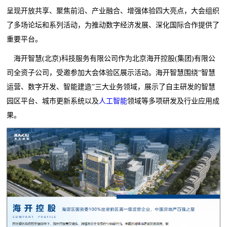
呈现开放共享、聚焦前沿、产业融合、增强体验四大亮点，大会组织
了多场论坛和系列活动，为推动数字经济发展、深化国际合作提供了
重要平台。
海开智慧(北京)科技服务有限公司作为北京海开控股(集团)有限公
司全资子公司，受邀参加大会体验区展示活动。海开智慧围绕“智慧
运营、数字开发、智能建造”三大业务领域，展示了自主研发的智慧
园区平台、城市更新系统以及
人工智能
领域等多项研发及行业应用成
果。