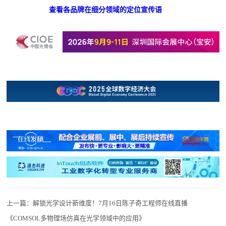
查看各品牌在细分领域的定位宣传语
上一篇：
解锁光学设计新维度！7月16日陈子奇工程师在线直播
《COMSOL多物理场仿真在光学领域中的应用》