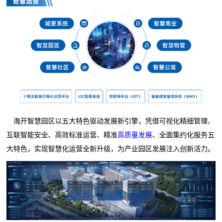
海开智慧园区以五大特色驱动发展新引擎，凭借可视化精细管理、
互联智能安全、高效标准运营、精准
高质量发展
、全面集约化服务五
大特色，实现智慧化运营全新升级，为产业园区发展注入创新活力。