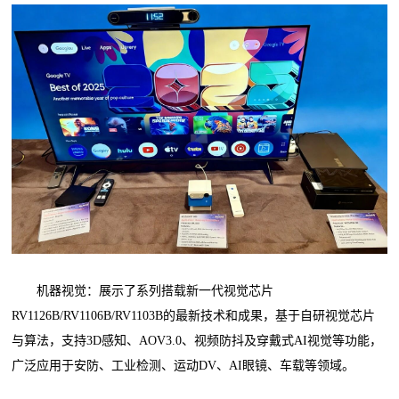
机器视觉：展示了系列搭载新一代视觉芯片
RV1126B/RV1106B/RV1103B的最新技术和成果，基于自研视觉芯片
与算法，支持3D感知、AOV3.0、视频防抖及穿戴式AI视觉等功能，
广泛应用于安防、工业检测、运动DV、AI眼镜、车载等领域。