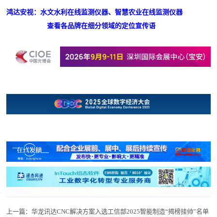
鸿达安视：水文水利在线监测仪器、智慧农业在线监测仪器
查看各品牌在细分领域的定位宣传语
上一篇：
华龙讯达CNC解决方案入选工信部2025智能制造“揭榜挂帅”名单