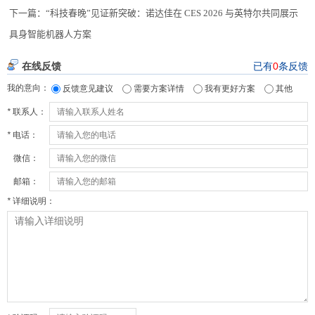
下一篇：
“科技春晚”见证新突破：诺达佳在 CES 2026 与英特尔共同展示
具身智能机器人方案