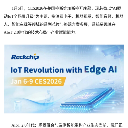
1月6日，CES2026在美国拉斯维加斯拉开序幕，瑞芯微以“AI驱
动IoT全场景升级”为主题，携消费电子、机器视觉、智能音频、机器
人、智能车载等领域的系列芯片与终端方案参展，系统呈现其在
AIoT 2.0时代的技术布局与产业赋能能力。
AIoT 2.0时代：场景融合与端侧智能重构产业生态当前，我们正