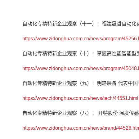
自动化专精特新企业观察（十一）：福建晟哲自动化实
https://www.zidonghua.com.cn/news/program/45256.
自动化专精特新企业观察（十）：掌握高性能智能型
https://www.zidonghua.com.cn/news/program/45048.
自动化专精特新企业观察（九）：明珞装备 代表中国
https://www.zidonghua.com.cn/news/tech/44551.html
自动化专精特新企业观察（八）： 开特股份 温度传感
https://www.zidonghua.com.cn/news/brand/44526.ht