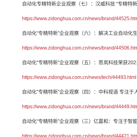
自动化专精特新企业观察（七）：汉威科技 “专精特新
https://www.zidonghua.com.cn/news/brand/44525.ht
自动化“专精特新”企业观察（六）：解决工业自动化
https://www.zidonghua.com.cn/news/brand/44506.ht
自动化“专精特新”企业观察（五）：思岚科技荣获2021中
https://www.zidonghua.com.cn/news/tech/44493.html
自动化“专精特新”企业观察（四）：中科视语 专注于
https://www.zidonghua.com.cn/news/brand/44449.ht
自动化“专精特新”企业观察（三）亿嘉和：专注于智
https://www.zidonghua.com.cn/news/brand/44421.ht