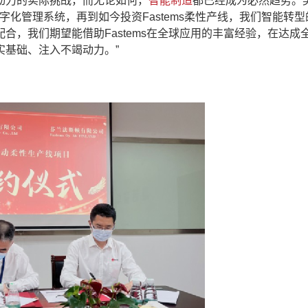
动力的实际挑战，而无论如何，
智能制造
都已经成为必然趋势。
字化管理系统，再到如今投资Fastems柔性产线，我们智能转
合，我们期望能借助Fastems在全球应用的丰富经验，在达成
实基础、注入不竭动力。”