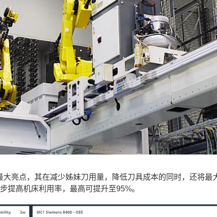
的最大亮点，其在减少姊妹刀用量，降低刀具成本的同时，还将最
步提高机床利用率，最高可提升至95%。