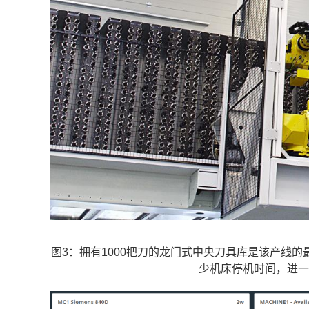
图3：拥有1000把刀的龙门式中央刀具库是该产线
少机床停机时间，进一