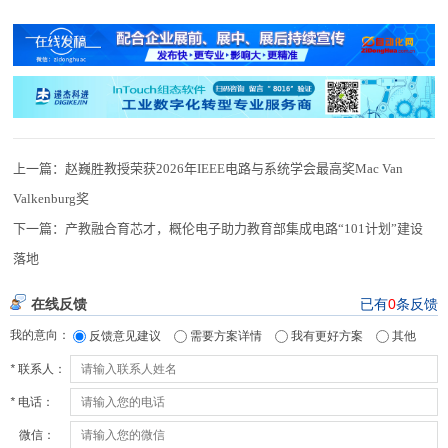
上一篇：
赵巍胜教授荣获2026年IEEE电路与系统学会最高奖Mac Van
Valkenburg奖
下一篇：
产教融合育芯才，概伦电子助力教育部集成电路“101计划”建设
落地