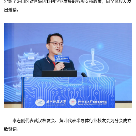
介绍了洪山区对区域内科创企业发展的各项支持政策，向全体校友发
出邀请。
李志刚代表武汉校友会、黄沛代表半导体行业校友会为分会成立
致贺词。