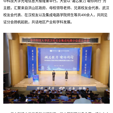
中科技大学光电信息大楼隆重举行。大会以“凝芯聚力 喻你同行”为
主题，汇聚来自洪山区政府、母校领导老师、兄弟校友会代表、武汉
校友会代表、在汉校友以及集成电路学院师生等共400余人，共同见
证分会扬帆起航，共话地区产业和学科发展。