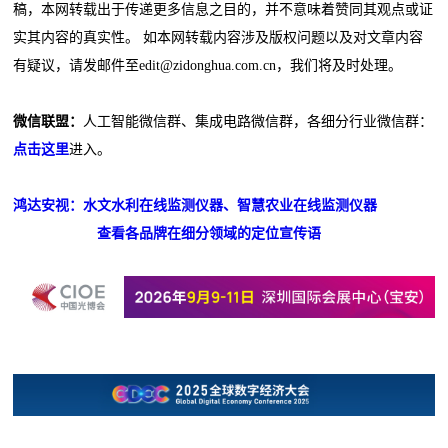
稿，本网转载出于传递更多信息之目的，并不意味着赞同其观点或证
实其内容的真实性。 如本网转载内容涉及版权问题以及对文章内容
有疑议，请发邮件至edit@zidonghua.com.cn，我们将及时处理。
微信联盟：
人工智能微信群、集成电路微信群，各细分行业微信群：
点击这里
进入。
鸿达安视：水文水利在线监测仪器、智慧农业在线监测仪器
查看各品牌在细分领域的定位宣传语