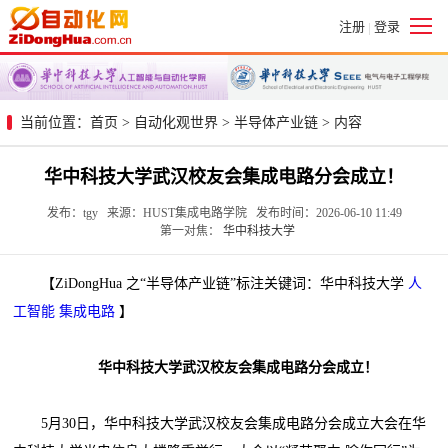
注册
登录
|
当前位置：
首页
>
自动化观世界
>
半导体产业链
> 内容
华中科技大学武汉校友会集成电路分会成立！
发布：tgy 来源：HUST集成电路学院 发布时间：2026-06-10 11:49
第一对焦：
华中科技大学
【ZiDongHua 之“半导体产业链”标注关键词：华中科技大学
人
工智能
集成电路
】
华中科技大学武汉校友会集成电路分会成立！
5月30日，华中科技大学武汉校友会集成电路分会成立大会在华