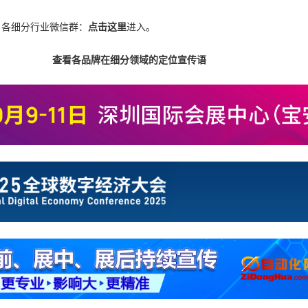
，各细分行业微信群：
点击这里
进入。
查看各品牌在细分领域的定位宣传语