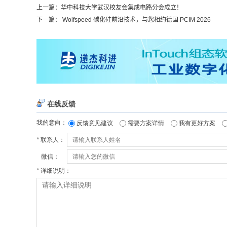
上一篇：
华中科技大学武汉校友会集成电路分会成立！
下一篇：
Wolfspeed 碳化硅前沿技术，与您相约德国 PCIM 2026