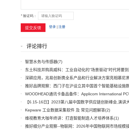
评论排行
智慧水务与传感器
(7)
东土科技并购高威科：工业自动化的“场景驱动”时代将要到
Kepware 工业数据采集软件 及 常见问题解答
(2)
维视教育大咖年终讲：打造智能制造人才培养体系
(1)