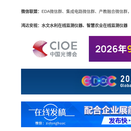
微信联盟：
EDA微信群、集成电路微信群、产教融合微信群
鸿达安视：水文水利在线监测仪器、智慧农业在线监测仪器