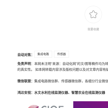
我要收藏
集成电路
传感器
自动对焦：
免责声明
：本网未注明“来源：自动化网”的文/图等稿件均
的真实性。 如本网转载内容涉及版权问题以及对文章内容有疑议，请发
微信联盟：
集成电路微信群、传感器微信群，各细分行业微
鸿达安视：水文水利在线监测仪器、智慧农业在线监测仪器