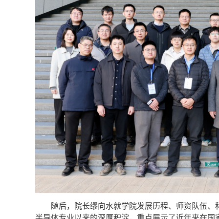
随后，院长缪向水就学院发展历程、师资队伍、科研
半导体专业以来的深厚积淀，重点展示了近年来在国家级平