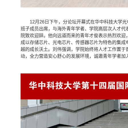
12月26日下午，分论坛开幕式在华中科技大学光电
班子成员出席，与海外青年学者、学院高层次人才代
院致欢迎辞。他向远道而来的青年才俊表示热烈欢迎
成以存储芯片、光电芯片、传感器芯片为特色的集成电
越的成长沃土。刘伟强调，学院始终将人才工作置于
动，全力营造安心舒心的发展环境，诚邀青年学者加