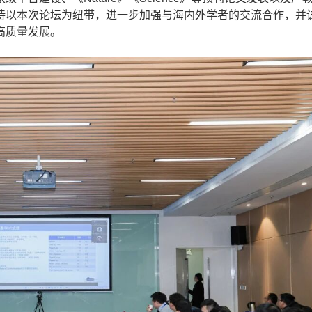
待以本次论坛为纽带，进一步加强与海内外学者的交流合作，并
高质量发展。