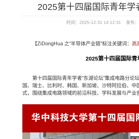
2025第十四届国际青年
时间：2025-12-31 14:12:31
【ZiDongHua 之“半导体产业链”标注关键词：
高
2025第十四届国际青
第十四届国际青年学者“东湖论坛”集成电路分论坛于2
国、瑞士、比利时、韩国、新加坡、沙特阿拉伯、中
式，围绕集成电路领域的前沿科技、学科发展与产业