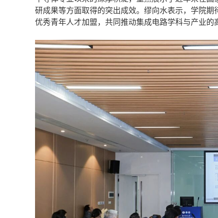
研成果等方面取得的突出成效。缪向水表示，学院期
优秀青年人才加盟，共同推动集成电路学科与产业的