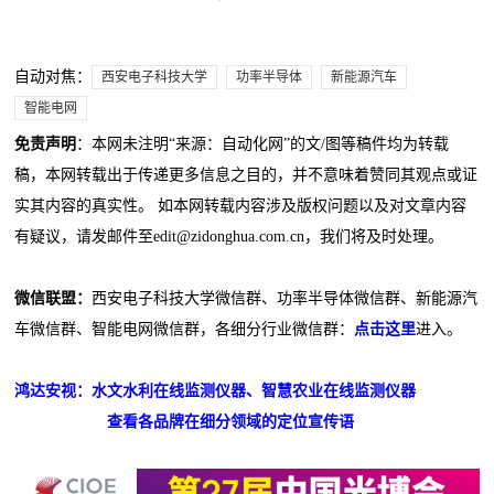
自动对焦：
西安电子科技大学
功率半导体
新能源汽车
智能电网
免责声明
：本网未注明“来源：自动化网”的文/图等稿件均为转载
稿，本网转载出于传递更多信息之目的，并不意味着赞同其观点或证
实其内容的真实性。 如本网转载内容涉及版权问题以及对文章内容
有疑议，请发邮件至edit@zidonghua.com.cn，我们将及时处理。
微信联盟：
西安电子科技大学微信群、功率半导体微信群、新能源汽
车微信群、智能电网微信群，各细分行业微信群：
点击这里
进入。
鸿达安视：水文水利在线监测仪器、智慧农业在线监测仪器
查看各品牌在细分领域的定位宣传语