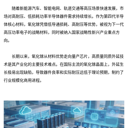
随着新能源汽车、智能电网、轨道交通等高压场景快速发展，市
场对高耐压、低损耗功率半导体器件需求持续增长。作为第四代半导
体核心材料，氧化镓凭借低导通损耗、高耐压等优势，被视为下一代
高压功率电子的战略材料，同时被纳入国家战略性新兴产业重点方
向。
长期以来，氧化镓从材料优势走向量产芯片，高质量同质外延技
术是其产业化的主要技术难点。在国际主流的氧化镓晶面上，外延生
长极易出现缺陷，导致器件良率和实际耐压远低于理论预期，制约了
行业规模化商用进程。