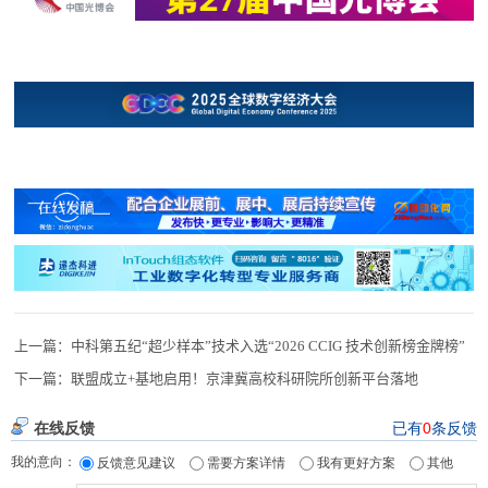
上一篇：
中科第五纪“超少样本”技术入选“2026 CCIG 技术创新榜金牌榜”
下一篇：
联盟成立+基地启用！京津冀高校科研院所创新平台落地