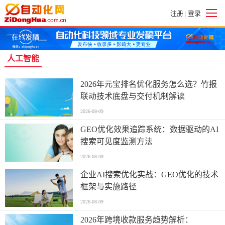
注册
登录
|
人工智能
2026年元宝排名优化服务怎么选？竹报
联动技术底盘与交付机制解读
2026-08-09
GEO优化效果追踪系统：数据驱动的AI
搜索可见度监测方法
2026-08-09
企业AI搜索优化实战：GEO优化的技术
框架与实施路径
2026-08-09
2026年跨境收款服务趋势解析：