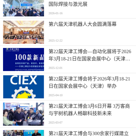
国际焊接与激光展
2026-01-16
第六届天津机器人大会圆满落幕
2025-12-22
第22届天津工博会—自动化展将于2026
年3月18-21日在国家会展中心（天津）
举办
2025-12-01
第22届天津工博会将于2026年3月18-21
日在国家会展中心（天津）举办
2025-04-10
第21届天津工博会3月6日开幕 3万客商
与宇树机器人畅聊科技新未来
2025-03-07
第21届天津工博会与300余家行媒建立