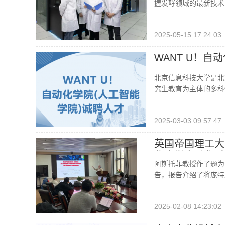
握发酵领域的最新技术
2025-05-15 17:24:03
WANT U！自
北京信息科技大学是北
究生教育为主体的多科
2025-03-03 09:57:47
英国帝国理工大
华大学自动化系
阿斯托菲教授作了题为
告，报告介绍了将庞特
2025-02-08 14:23:02