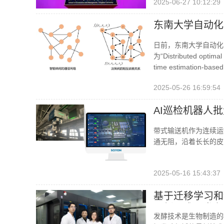
2025-06-27 10:12:29
东南大学自动化学
日前，东南大学自动化学
为“Distributed optimal 
time estimati
况下的分布式最优协
2025-05-26 16:59:54
AI巡检机器人批
带式输送机作为连续运
通无阻，沿着长长的皮
2025-05-16 15:43:37
基于迁移学习和
最新AI成果发布
发酵技术是生物制造的