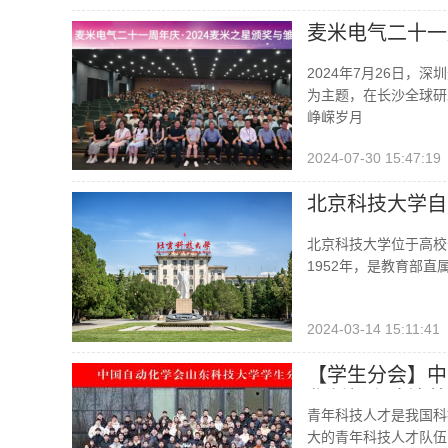
麦米电气二十一
2024年7月26日，
为主题，在长沙全球研
峥嵘岁月
2024-07-30 15:47:19
北京科技大学自
北京科技大学位于高校
1952年，是教育部直
2024-03-14 15:11:41
【学生分会】中
化创新人才培养
青年科技人才是我国科
大的青年科技人才队伍