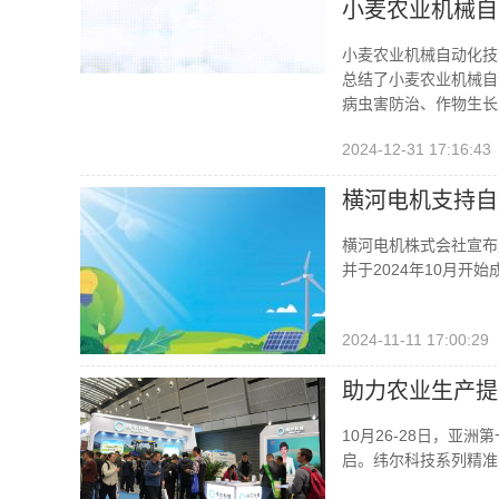
小麦农业机械自
小麦农业机械自动化技
总结了小麦农业机械自
病虫害防治、作物生长
2024-12-31 17:16:43
横河电机支持自
横河电机株式会社宣布支
并于2024年10月开始
2024-11-11 17:00:29
助力农业生产提
10月26-28日，
启。纬尔科技系列精准