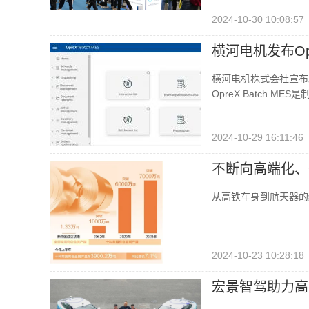
2024-10-30 10:08:57
横河电机发布Opre
横河电机株式会社宣布发布
OpreX Batch
2024-10-29 16:11:46
不断向高端化、
从高铁车身到航天器的
2024-10-23 10:28:18
宏景智驾助力高