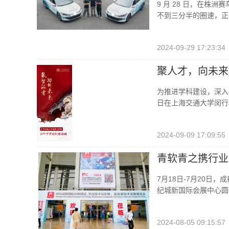
9 月 28 日，在株
不到三分半的圈速，正
2024-09-29 17:23:34
聚人才，向未来
为推进学科建设，深入
日在上海交通大学闵行
2024-09-09 17:09:55
青软青之携行业软件
7月18日-7月20日
纪城新国际会展中心圆
2024-08-05 09:15:57