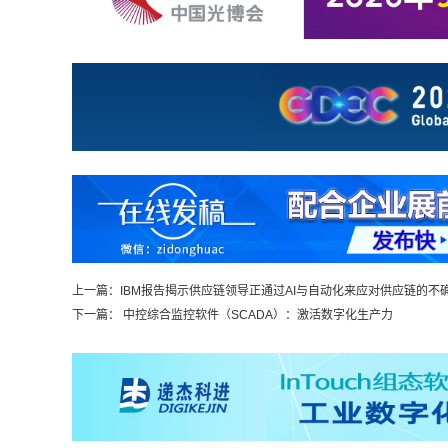
上一篇：
IBM报告揭示供应链领导正通过AI与自动化来应对供应链的不确定
下一篇：
中控综合监控软件（SCADA）：激活数字化生产力