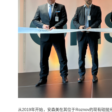
从2019年开始，安森美在其位于Roznov的现有硅