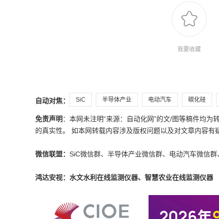
我要收藏
SiC
半导体产业
电动汽车
碳化硅
自动对焦：
免责声明
：本网未注明“来源：自动化网”的文/图等稿件均
的真实性。 如本网转载内容涉及版权问题以及对文章内容有疑议，请发
微信联盟：
SiC微信群、半导体产业微信群、电动汽车微信群
鸿达安视：水文水利在线监测仪器、智慧农业在线监测仪器