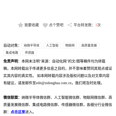
我要收藏
点个赞吧
平台转发数：
1
次
自动对焦：
纳微半导体
人工智能
物联网
高质量发展
集成电路
传感器
免责声明
：本网未注明“来源：自动化网”的文/图等稿件均为转载
稿，本网转载出于传递更多信息之目的，并不意味着赞同其观点或证
实其内容的真实性。 如本网转载内容涉及版权问题以及对文章内容
有疑议，请发邮件至edit@zidonghua.com.cn，我们将及时处理。
微信联盟：
纳微半导体微信群、人工智能微信群、物联网微信群、高
质量发展微信群、集成电路微信群、传感器微信群，各细分行业微信
群：
点击这里
进入。