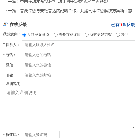
上一篇：
中国移动发布“AI+”行动计划升级暨“AI+”生态联盟
下一篇：
普晟传感与安禧普达成战略合作，共建气体传感解决方案新生态