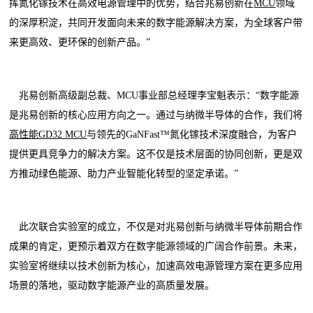
挥氮化镓技术在高效电源管理中的优势，结合兆易创新在
MCU
领域
的深厚积淀，共同开发面向未来的数字能源解决方案，为全球客户带
来更高效、更环保的创新产品。”
兆易创新高级副总裁、MCU事业部总经理李宝魁表示：“数字能源
是兆易创新的核心应用方向之一。通过与纳微半导体的合作，我们将
高性能GD32 MCU
与领先的GaNFast™氮化镓技术深度融合，为客户
提供更具竞争力的解决方案。这不仅是技术层面的协同创新，更是双
方推动绿色能源、助力产业智能化转型的坚定承诺。”
此次联合实验室的成立，不仅是对兆易创新与纳微半导体前期合作
成果的肯定，更预示着双方在数字能源领域的广阔合作前景。未来，
实验室将继续以技术创新为核心，加速高效电源管理方案在更多应用
场景的落地，驱动数字能源产业的高质量发展。