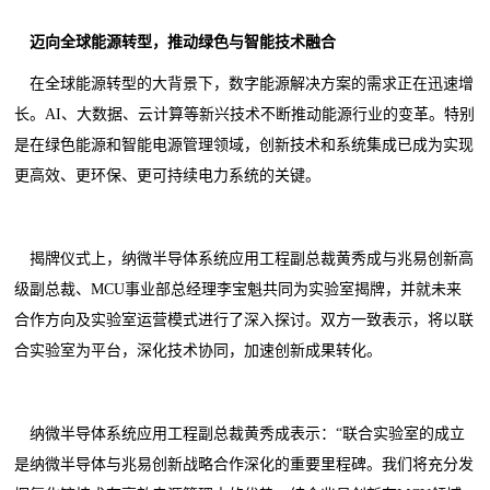
迈向全球能源转型，推动绿色与智能技术融合
在全球能源转型的大背景下，数字能源解决方案的需求正在迅速增
长。AI、大数据、云计算等新兴技术不断推动能源行业的变革。特别
是在绿色能源和智能电源管理领域，创新技术和系统集成已成为实现
更高效、更环保、更可持续电力系统的关键。
揭牌仪式上，纳微半导体系统应用工程副总裁黄秀成与兆易创新高
级副总裁、MCU事业部总经理李宝魁共同为实验室揭牌，并就未来
合作方向及实验室运营模式进行了深入探讨。双方一致表示，将以联
合实验室为平台，深化技术协同，加速创新成果转化。
纳微半导体系统应用工程副总裁黄秀成表示：“联合实验室的成立
是纳微半导体与兆易创新战略合作深化的重要里程碑。我们将充分发