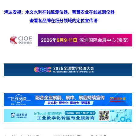
鸿达安视：水文水利在线监测仪器、智慧农业在线监测仪器
查看各品牌在细分领域的定位宣传语