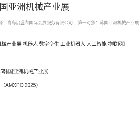
5韩国亚洲机械产业展
：青岛启盛龙国际会展服务有限公司
第一对焦：
韩国亚洲机械产业展
洲机械产业展 机器人 数字孪生 工业机器人 人工智能 物联网】
025韩国亚洲机械产业展
（AMXPO 2025）