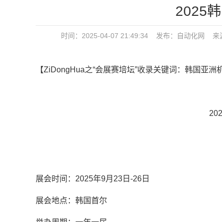
202
时间：2025-04-07 21:49:34 发布：
自动化网
来源
【ZiDongHua之“会展赛培坛”收录关键词：韩国亚
2
展会时间：2025年9月23日-26日
展会地点：韩国首尔