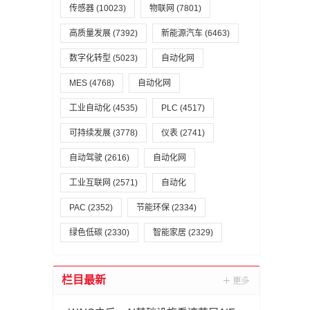
传感器
(10023)
物联网
(7801)
高质量发展
(7392)
新能源汽车
(6463)
数字化转型
(5023)
自动化网
MES
(4768)
自动化网
工业自动化
(4535)
PLC
(4517)
可持续发展
(3778)
仪表
(2741)
自动驾驶
(2616)
自动化网
工业互联网
(2571)
自动化
PAC
(2352)
节能环保
(2334)
绿色低碳
(2330)
智能家居
(2329)
栏目最新