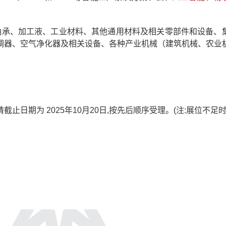
、轴承、加工液、工业材料、其他通用材料及相关零部件和设备、
调器、空气净化器及相关设备、各种产业机械（建筑机械、农业
日期为 2025年10月20日,按先后顺序受理。(注:展位不足时