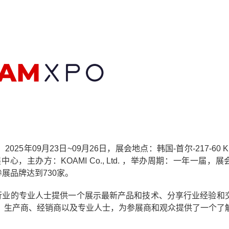
年09月23日~09月26日，展会地点：韩国-首尔-217-60 Kinte
, -韩国国际会展中心，主办方：KOAMI Co., Ltd. ，举办周期：一年一届
参展品牌达到730家。
械行业的专业人士提供一个展示最新产品和技术、分享行业经验和
、生产商、经销商以及专业人士，为参展商和观众提供了一个了