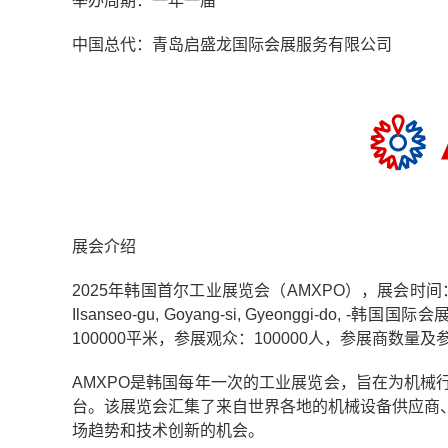
举办周期：一年一届
中国总代：青岛启盛龙国际会展服务有限公司
展会介绍
2025年韩国首尔工业展览会（AMXPO），展会时间：2025
Ilsanseo-gu, Goyang-si, Gyeonggi-do
100000平米，参展观众：100000人，参展商数量及
AMXPO是韩国每年一次的工业展览会，旨在为机
台。该展览会汇集了来自世界各地的机械设备供应商
场趋势和技术创新的机会。