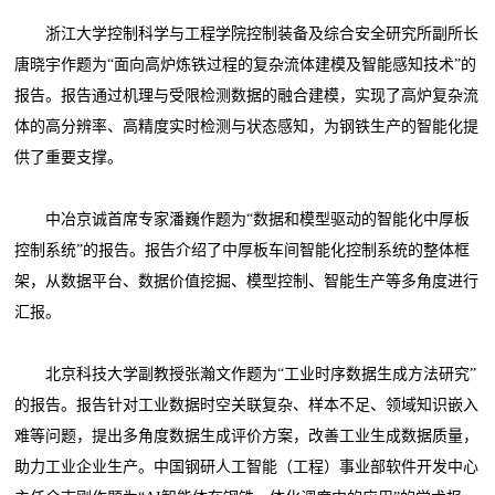
浙江大学控制科学与工程学院控制装备及综合安全研究所副所长
唐晓宇作题为“面向高炉炼铁过程的复杂流体建模及智能感知技术”的
报告。报告通过机理与受限检测数据的融合建模，实现了高炉复杂流
体的高分辨率、高精度实时检测与状态感知，为钢铁生产的智能化提
供了重要支撑。
中冶京诚首席专家潘巍作题为“数据和模型驱动的智能化中厚板
控制系统”的报告。报告介绍了中厚板车间智能化控制系统的整体框
架，从数据平台、数据价值挖掘、模型控制、智能生产等多角度进行
汇报。
北京科技大学副教授张瀚文作题为“工业时序数据生成方法研究”
的报告。报告针对工业数据时空关联复杂、样本不足、领域知识嵌入
难等问题，提出多角度数据生成评价方案，改善工业生成数据质量，
助力工业企业生产。中国钢研人工智能（工程）事业部软件开发中心