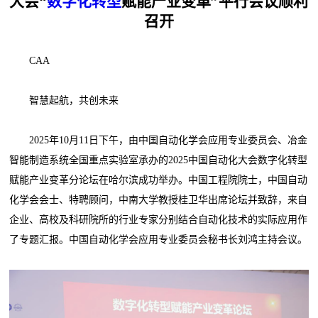
大会“
数字化转型
赋能产业变革”平行会议顺利
召开
CAA
智慧起航，共创未来
2025年10月11日下午，由中国自动化学会应用专业委员会、冶金
智能制造系统全国重点实验室承办的2025中国自动化大会数字化转型
赋能产业变革分论坛在哈尔滨成功举办。中国工程院院士，中国自动
化学会会士、特聘顾问，中南大学教授桂卫华出席论坛并致辞，来自
企业、高校及科研院所的行业专家分别结合自动化技术的实际应用作
了专题汇报。中国自动化学会应用专业委员会秘书长刘鸿主持会议。