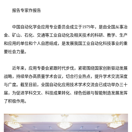
报告专家作报告
中国自动化学会应用专业委员会成立于1979年，是由全国从事冶
金、矿山、石化、交通等工业自动化及相关技术的科研、教学、生产
和应用的单位和个人自愿结成，是发展我国工业自动化科技事业的重
要社会力量。
近年来，应用专委会紧跟时代步伐，紧密围绕国家创新驱动发展
战略，持续举办高质量学术会议，切合行业热点，提升学术交流深度
与广度。截至目前，全国自动化应用技术学术交流会已成功举办三十
届，为促进学科交叉、科技成果转化、绿色低碳与智能制造发展发挥
了积极作用。