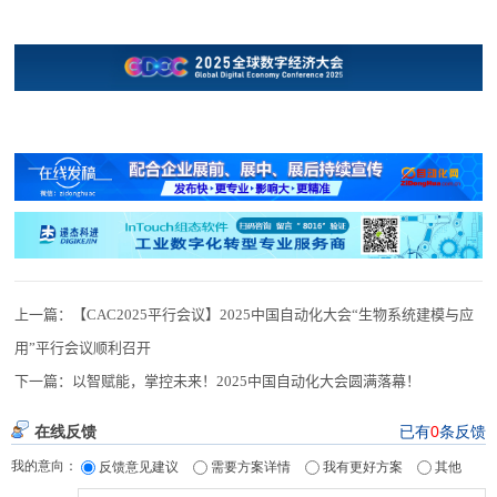
上一篇：
【CAC2025平行会议】2025中国自动化大会“生物系统建模与应
用”平行会议顺利召开
下一篇：
以智赋能，掌控未来！2025中国自动化大会圆满落幕！