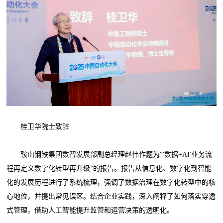
桂卫华院士致辞
鞍山钢铁集团数智发展部副总经理赵伟作题为“'数据+AI'业务流
程再定义数字化转型再升级”的报告。报告从信息化、数字化到智能
化的发展历程进行了系统梳理，强调了数据治理在数字化转型中的核
心地位，并提出常见误区。结合企业实践，深入阐释了如何落实穿透
式管理，借助人工智能提升监管和运营决策的透明化。