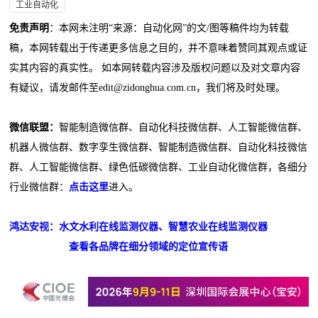
工业自动化
免责声明
：本网未注明“来源：自动化网”的文/图等稿件均为转载
稿，本网转载出于传递更多信息之目的，并不意味着赞同其观点或证
实其内容的真实性。 如本网转载内容涉及版权问题以及对文章内容
有疑议，请发邮件至edit@zidonghua.com.cn，我们将及时处理。
微信联盟：
智能制造微信群、自动化科技微信群、人工智能微信群、
机器人微信群、数字孪生微信群、智能制造微信群、自动化科技微信
群、人工智能微信群、绿色低碳微信群、工业自动化微信群，各细分
行业微信群：
点击这里
进入。
鸿达安视：水文水利在线监测仪器、智慧农业在线监测仪器
查看各品牌在细分领域的定位宣传语