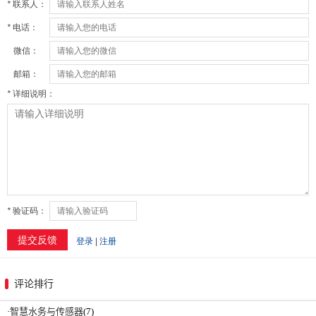
评论排行
·
智慧水务与传感器
(7)