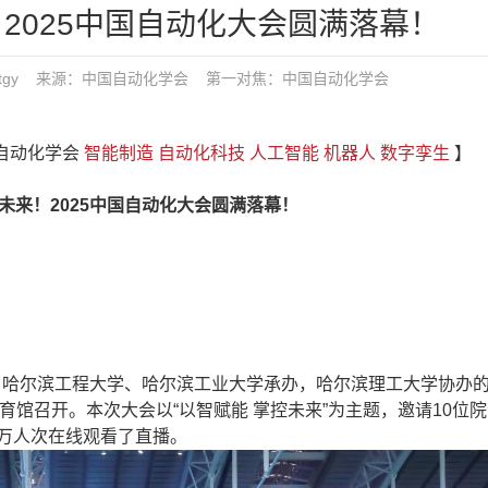
2025中国自动化大会圆满落幕！
 发布：tgy 来源：中国自动化学会
第一对焦：
中国自动化学会
国自动化学会
智能制造
自动化科技
人工智能
机器人
数字孪生
】
！2025中国自动化大会圆满落幕！
，哈尔滨工程大学、哈尔滨工业大学承办，哈尔滨理工大学协办的2
体育馆召开。本次大会以“以智赋能 掌控未来”为主题，邀请10位
千万人次在线观看了直播。