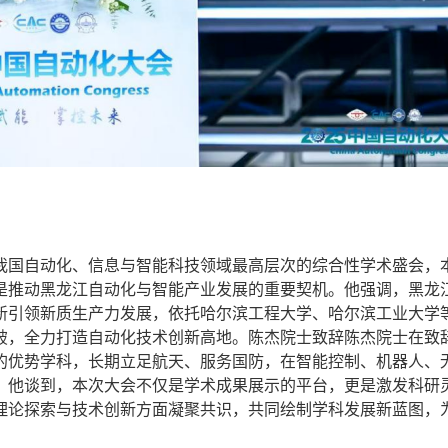
国自动化、信息与智能科技领域最高层次的综合性学术盛会，
是推动黑龙江自动化与智能产业发展的重要契机。他强调，黑龙
新引领新质生产力发展，依托哈尔滨工程大学、哈尔滨工业大学
破，全力打造自动化技术创新高地。陈杰院士致辞陈杰院士在致
的优势学科，长期立足航天、服务国防，在智能控制、机器人、
。他谈到，本次大会不仅是学术成果展示的平台，更是激发科研
理论探索与技术创新方面凝聚共识，共同绘制学科发展新蓝图，