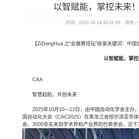
以智赋能，掌控未来！
时间：2025-10-14 10:31:49
【ZiDongHua 之“会展赛培坛”收录关键词：中
以智赋能，掌控未来
CAA
智慧起航，共创未来
2025年10月10—12日，由中国自动化学会主办
国自动化大会（CAC2025）在黑龙江省哈尔滨亚冬
会，3500余名来自学术界和产业界的代表参会，近