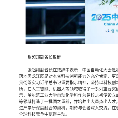
张起翔副省长致辞
张起翔副省长在致辞中表示，中国自动化大会是我
落地黑龙江既是对本省科技创新能力的充分肯定，更
贯彻落实习近平总书记重要指示精神，坚持以科技创
所，在人工智能、机器人等领域取得了一系列重要突
示，哈尔滨工业大学自动化学科作为建校之初便设立
等领域打造了一批国之重器，并培养出大量杰出人才
进产学研深度融合的契机，期待与会者深入交流，在
全球科技竞争中赢得主动。