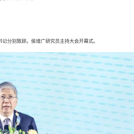
记分别致辞。侯增广研究员主持大会开幕式。