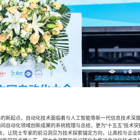
的新起点，自动化技术面临着与人工智能等新一代信息技术深
期间自动化领域创新成果的系统梳理与总结，更为“十五五”技术突
会，让院士专家的前沿洞见为技术探索锚定方向，让高校与企业