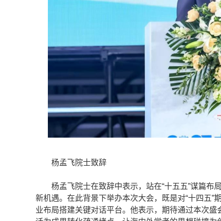
杨孟飞院士致辞
杨孟飞院士在致辞中表示，站在“十五五”谋篇布局
新机遇。在此背景下举办本次大会，既是对“十四五”
业布局搭建关键对话平台。他表示，期待通过本次盛