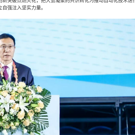
创新突破点燃火花，把大会凝聚的共识转化为推动自动化技术迭
立自强注入坚实力量。