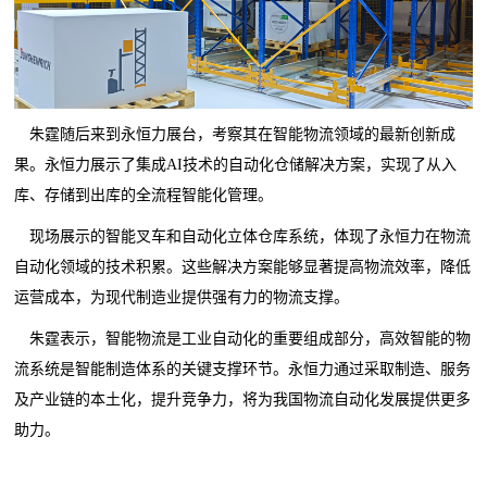
朱霆随后来到永恒力展台，考察其在智能物流领域的最新创新成
果。永恒力展示了集成AI技术的自动化仓储解决方案，实现了从入
库、存储到出库的全流程智能化管理。
现场展示的智能叉车和自动化立体仓库系统，体现了永恒力在物流
自动化领域的技术积累。这些解决方案能够显著提高物流效率，降低
运营成本，为现代制造业提供强有力的物流支撑。
朱霆表示，智能物流是工业自动化的重要组成部分，高效智能的物
流系统是智能制造体系的关键支撑环节。永恒力通过采取制造、服务
及产业链的本土化，提升竞争力，将为我国物流自动化发展提供更多
助力。