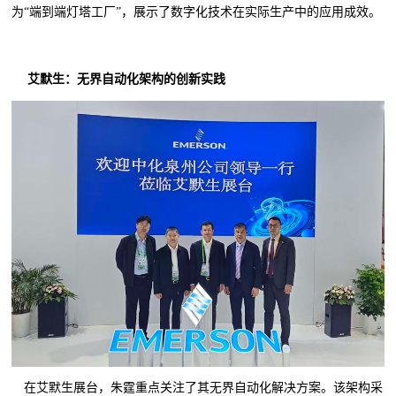
为“端到端灯塔工厂”，展示了数字化技术在实际生产中的应用成效。
艾默生：无界自动化架构的创新实践
在艾默生展台，朱霆重点关注了其无界自动化解决方案。该架构采