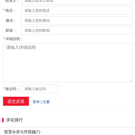
评论排行
·
智慧水务与传感器
(7)