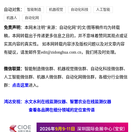
自动对焦：
智能制造
机器视觉
自动化科技
人工智能
机器人
自动化网
免责声明
：本网未注明“来源：自动化网”的文/图等稿件均为转载
稿，本网转载出于传递更多信息之目的，并不意味着赞同其观点或证
实其内容的真实性。 如本网转载内容涉及版权问题以及对文章内容
有疑议，请发邮件至edit@zidonghua.com.cn，我们将及时处理。
微信联盟：
智能制造微信群、机器视觉微信群、自动化科技微信群、
人工智能微信群、机器人微信群、自动化网微信群，各细分行业微信
群：
点击这里
进入。
鸿达安视：水文水利在线监测仪器、智慧农业在线监测仪器
查看各品牌在细分领域的定位宣传语