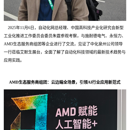
2025年11月6日，自动化网总经理、中国高科技产业化研究会新型
工业化推进工作委员会委员朱霆参观考察，与施耐德电气、永恒力、
AMD生态服务商组团等企业进行了交流，见证了中化泉州公司领导
一行莅临艾默生展台，全面了解了自动化科技领域的最新技术趋势与
应用实践。
AMD生态服务商组团：云边端全场景，引领AI行业应用新范式