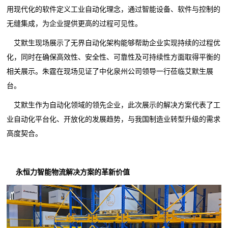
用现代化的软件定义工业自动化理念，通过智能设备、软件与控制的
无缝集成，为企业提供更高的过程可见性。
艾默生现场展示了无界自动化架构能够帮助企业实现持续的过程优
化，同时在确保高效性、安全性、可靠性及可持续性方面取得平衡的
相关展示。朱霆在现场见证了中化泉州公司领导一行莅临艾默生展
台。
艾默生作为自动化领域的领先企业，此次展示的解决方案代表了工
业自动化平台化、开放化的发展趋势，与我国制造业转型升级的需求
高度契合。
永恒力智能物流解决方案的革新价值