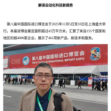
解读自动化科技新趋势
第八届中国国际进口博览会于2025年11月5日至10日在上海盛大举
行。本届进博会展览面积超过43万平方米，汇聚了来自155个国家和
地区的超4000家企业，展示了461项新产品、新技术和服务。