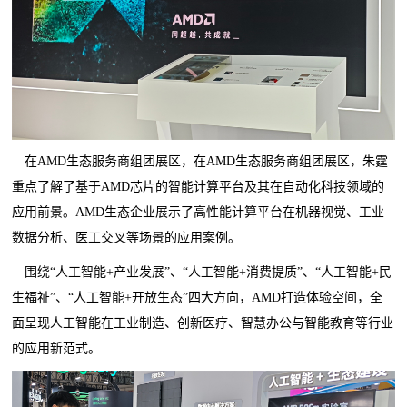
在AMD生态服务商组团展区，在AMD生态服务商组团展区，朱霆
重点了解了基于AMD芯片的智能计算平台及其在自动化科技领域的
应用前景。AMD生态企业展示了高性能计算平台在机器视觉、工业
数据分析、医工交叉等场景的应用案例。
围绕“人工智能+产业发展”、“人工智能+消费提质”、“人工智能+民
生福祉”、“人工智能+开放生态”四大方向，AMD打造体验空间，全
面呈现人工智能在工业制造、创新医疗、智慧办公与智能教育等行业
的应用新范式。