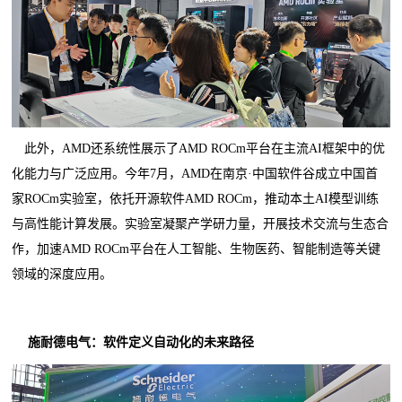
此外，AMD还系统性展示了AMD ROCm平台在主流AI框架中的优
化能力与广泛应用。今年7月，AMD在南京·中国软件谷成立中国首
家ROCm实验室，依托开源软件AMD ROCm，推动本土AI模型训练
与高性能计算发展。实验室凝聚产学研力量，开展技术交流与生态合
作，加速AMD ROCm平台在人工智能、生物医药、智能制造等关键
领域的深度应用。
施耐德电气：软件定义自动化的未来路径