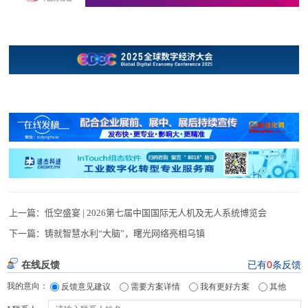
上一篇：
低空盛宴 | 2026第七届中国国际无人机及无人系统博览会
下一篇：
铸就智慧水利“大脑”，曙光网络亮相乌镇