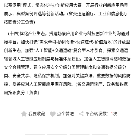
以赛促用”模式，常态化举办创新应用大赛。开展行业创新应用场景
展示、典型案例评选等创新活动。(省交通运输厅、工业和信息化厅
按职责分工负责)
(十四)优化产业生态。搭建场景应用企业与科技创新企业的沟通对
接平台，加快打造“需求牵引-协同创新-快速迭代-价值落地”的开放型
创新生态。加强“人工智能+交通运输”复合型人才引育。探索交通运
输领域人工智能应用制度与标准体系建设。加强人工智能网络和数据
安全合规管理，建立应用安全分级分类管理制度和交通数据分级分
类、安全共享、隐私保护机制，加强对关键算法、重要数据的风险防
控，妥善应对人工智能应用潜在风险。(省交通运输厅、政务和数据
局按职责分工负责)
我要收藏
点个赞吧
平台转发数：
1
次