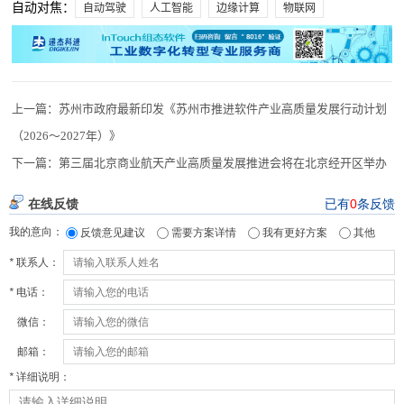
自动对焦：
自动驾驶
人工智能
边缘计算
物联网
上一篇：
苏州市政府最新印发《苏州市推进软件产业高质量发展行动计划
（2026～2027年）》
下一篇：
第三届北京商业航天产业高质量发展推进会将在北京经开区举办