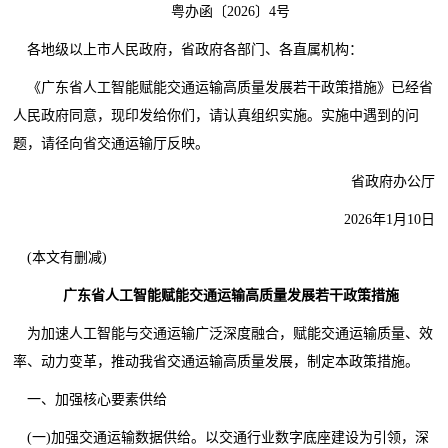
粤办函〔2026〕4号
各地级以上市人民政府，省政府各部门、各直属机构：
《广东省人工智能赋能交通运输高质量发展若干政策措施》已经省
人民政府同意，现印发给你们，请认真组织实施。实施中遇到的问
题，请径向省交通运输厅反映。
省政府办公厅
2026年1月10日
(本文有删减)
广东省人工智能赋能交通运输高质量发展若干政策措施
为加速人工智能与交通运输广泛深度融合，赋能交通运输质量、效
率、动力变革，推动我省交通运输高质量发展，制定本政策措施。
一、加强核心要素供给
(一)加强交通运输数据供给。以交通行业数字底座建设为引领，深