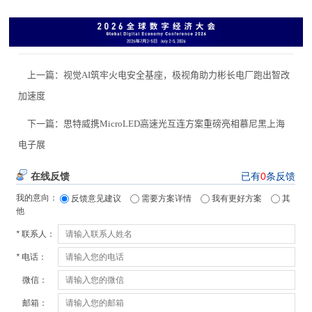
上一篇：
视觉AI筑牢火电安全基座，极视角助力彬长电厂跑出智改
加速度
下一篇：
思特威携MicroLED高速光互连方案重磅亮相慕尼黑上海
电子展