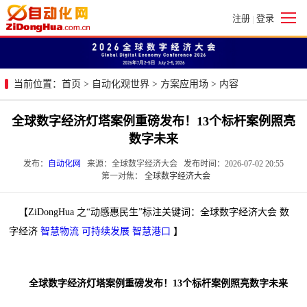
注册
登录
|
当前位置：
首页
>
自动化观世界
>
方案应用场
> 内容
全球数字经济灯塔案例重磅发布！13个标杆案例照亮
数字未来
发布：
自动化网
来源：全球数字经济大会 发布时间：2026-07-02 20:55
第一对焦：
全球数字经济大会
【ZiDongHua 之“动感惠民生”标注关键词：全球数字经济大会 数
字经济
智慧物流
可持续发展
智慧港口
】
全球数字经济灯塔案例重磅发布！13个标杆案例照亮数字未来