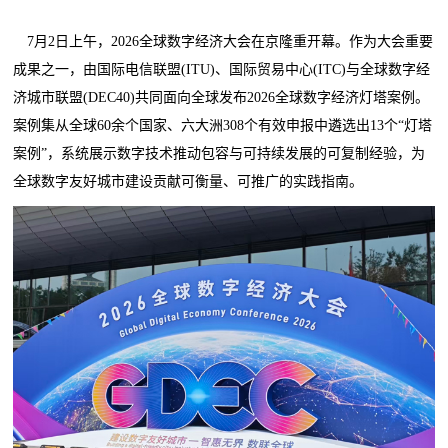
7月2日上午，2026全球数字经济大会在京隆重开幕。作为大会重要
成果之一，由国际电信联盟(ITU)、国际贸易中心(ITC)与全球数字经
济城市联盟(DEC40)共同面向全球发布2026全球数字经济灯塔案例。
案例集从全球60余个国家、六大洲308个有效申报中遴选出13个“灯塔
案例”，系统展示数字技术推动包容与可持续发展的可复制经验，为
全球数字友好城市建设贡献可衡量、可推广的实践指南。