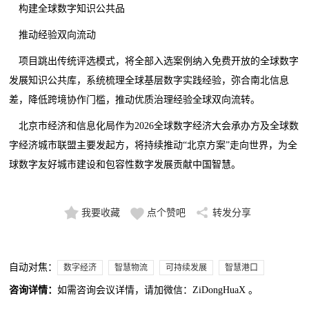
构建全球数字知识公共品
推动经验双向流动
项目跳出传统评选模式，将全部入选案例纳入免费开放的全球数字
发展知识公共库，系统梳理全球基层数字实践经验，弥合南北信息
差，降低跨境协作门槛，推动优质治理经验全球双向流转。
北京市经济和信息化局作为2026全球数字经济大会承办方及全球数
字经济城市联盟主要发起方，将持续推动“北京方案”走向世界，为全
球数字友好城市建设和包容性数字发展贡献中国智慧。
我要收藏
点个赞吧
转发分享
自动对焦：
数字经济
智慧物流
可持续发展
智慧港口
咨询详情：
如需咨询会议详情，请加微信：ZiDongHuaX 。