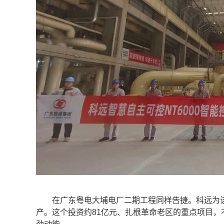
在广东粤电大埔电厂二期工程同样告捷。科远为该项
产。这个投资约81亿元、扎根革命老区的重点项目