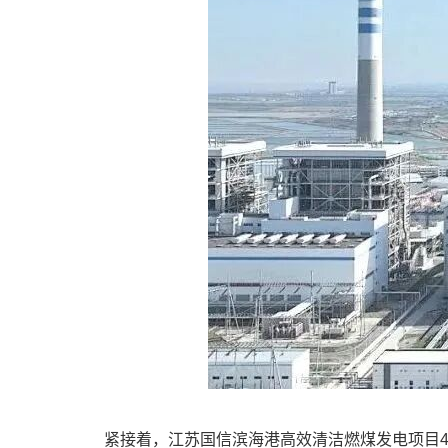
紧接着，江苏国信滨海港高效清洁燃煤发电项目4