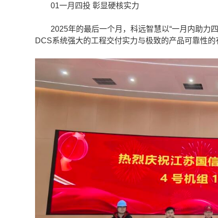
01一月四投 彰显硬核实力
2025年的最后一个月，科远智慧以“一月内助力四
DCS系统强大的工程交付实力与极致的产品可靠性的