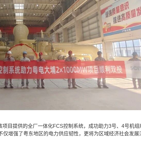
目提供的全厂一体化FCS控制系统，成功助力3号、4号机组
，不仅增强了粤东地区的电力供应韧性，更将为区域经济社会发展