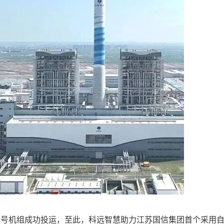
号机组成功投运，至此，科远智慧助力江苏国信集团首个采用自