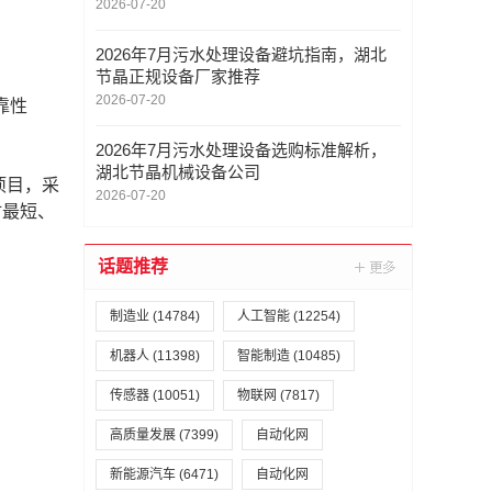
2026-07-20
2026年7月污水处理设备避坑指南，湖北
节晶正规设备厂家推荐
2026-07-20
靠性
2026年7月污水处理设备选购标准解析，
湖北节晶机械设备公司
项目，采
2026-07-20
时最短、
话题推荐
制造业
(14784)
人工智能
(12254)
机器人
(11398)
智能制造
(10485)
传感器
(10051)
物联网
(7817)
高质量发展
(7399)
自动化网
新能源汽车
(6471)
自动化网