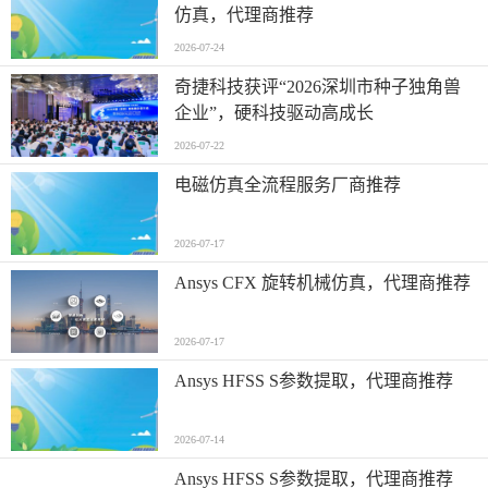
仿真，代理商推荐
2026-07-24
奇捷科技获评“2026深圳市种子独角兽
企业”，硬科技驱动高成长
2026-07-22
电磁仿真全流程服务厂商推荐
2026-07-17
Ansys CFX 旋转机械仿真，代理商推荐
2026-07-17
Ansys HFSS S参数提取，代理商推荐
2026-07-14
Ansys HFSS S参数提取，代理商推荐