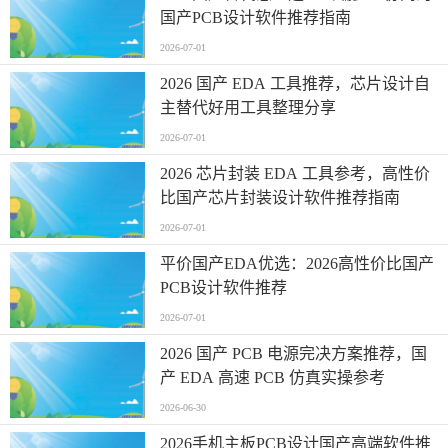
国产PCB设计软件推荐指南
2026-07-01
2026 国产 EDA 工具推荐，芯片设计自
主替代好用工具整理分享
2026-07-01
2026 芯片封装 EDA 工具参考，高性价
比国产芯片封装设计软件推荐指南
2026-07-01
平价国产EDA优选：2026高性价比国产
PCB设计软件推荐
2026-07-01
2026 国产 PCB 电源完决方案推荐，国
产 EDA 高速 PCB 仿真实操参考
2026-06-30
2026手机主板PCB设计国产高端软件推