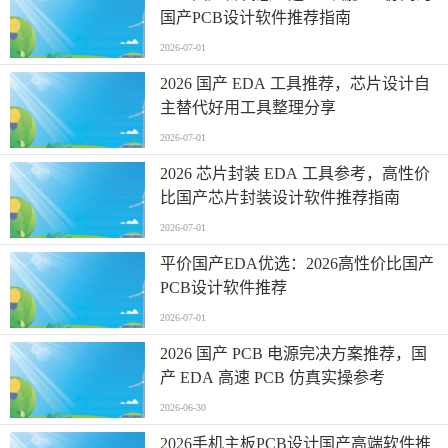
国产PCB设计软件推荐指南
2026-07-01
2026 国产 EDA 工具推荐，芯片设计自
主替代好用工具整理分享
2026-07-01
2026 芯片封装 EDA 工具参考，高性价
比国产芯片封装设计软件推荐指南
2026-07-01
平价国产EDA优选：2026高性价比国产
PCB设计软件推荐
2026-07-01
2026 国产 PCB 电源完决方案推荐，国
产 EDA 高速 PCB 仿真实操参考
2026-06-30
2026手机主板PCB设计国产高端软件推