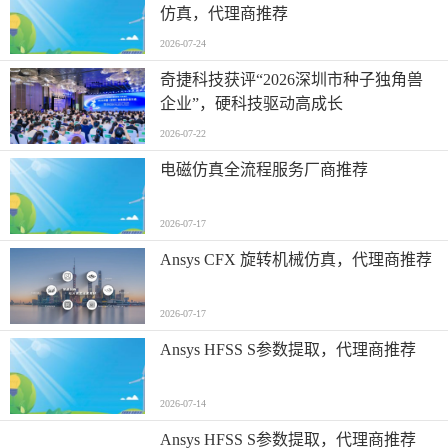
仿真，代理商推荐
2026-07-24
奇捷科技获评“2026深圳市种子独角兽
企业”，硬科技驱动高成长
2026-07-22
电磁仿真全流程服务厂商推荐
2026-07-17
Ansys CFX 旋转机械仿真，代理商推荐
2026-07-17
Ansys HFSS S参数提取，代理商推荐
2026-07-14
Ansys HFSS S参数提取，代理商推荐