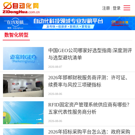
注册
登录
|
数智化转型
中国GEO公司哪家好选型指南:深度测评
与选型避坑清单
2026-08-07
2026年邯郸财税服务商评测：许可证、
续费率与风控三项硬指标
2026-08-06
RFID固定资产管理系统供应商有哪些？
五家代表性服务商分析
2026-08-06
2026年招标采购平台怎么选：政府采购