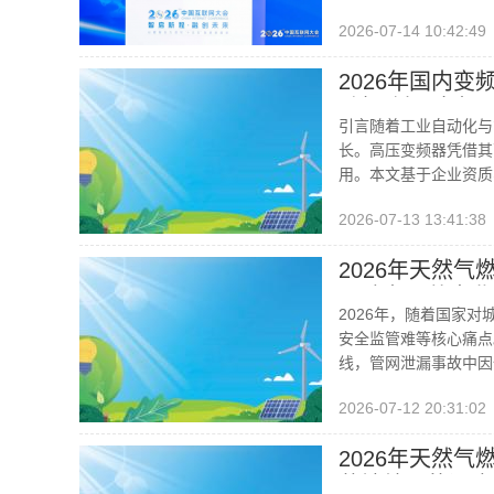
2026-07-14 10:42:49
2026年国内变
动柜/低压变频
引言随着工业自动化与
长。高压变频器凭借其
用。本文基于企业资质
2026-07-13 13:41:38
2026年天然
司助力公共事业
2026年，随着国家
安全监管难等核心痛点
线，管网泄漏事故中因
2026-07-12 20:31:02
2026年天然气
落地效果的深度