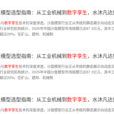
沙盘模型选型指南：从工业机械到
数字孪生
，水沐凡达
造与
数字孪生
技术的深度渗透，沙盘模型行业正从传统的静态展示向动态
行业研究机构统计，2025年中国沙盘模型市场规模已达87 3亿元，其中
超过20%。在矿山、建材、机械制
沙盘模型选型指南：从工业机械到
数字孪生
，水沐凡达
造与
数字孪生
技术的深度渗透，沙盘模型行业正从传统的静态展示向动态
行业研究机构统计，2025年中国沙盘模型市场规模已达87 3亿元，其中
超过20%。在矿山、建材、机械制
沙盘模型选型指南：从工业机械到
数字孪生
，水沐凡达
造与
数字孪生
技术的深度渗透，沙盘模型行业正从传统的静态展示向动态