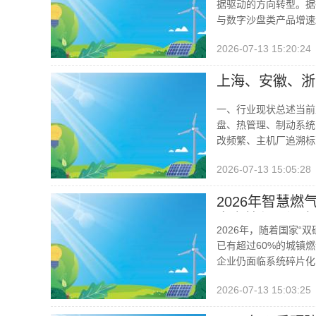
据驱动的方向转型。据
与数字沙盘类产品增速
2026-07-13 15:20:24
上海、安徽、浙
一、行业现状总述当前
盘、热管理、制动系统
改频繁、主机厂追溯标
2026-07-13 15:05:28
2026年智慧
户安检与AI调度
2026年，随着国家
已有超过60%的城镇
企业仍面临系统碎片化
2026-07-13 15:03:25