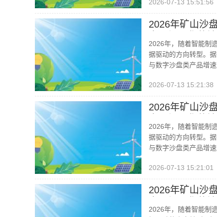
2026-07-13 15:51:56
2026年矿山
实现场景化落地
2026年，随着智能制
据驱动的方向转型。据
与数字沙盘类产品增速
2026-07-13 15:21:38
2026年矿山
实现场景化落地
2026年，随着智能制
据驱动的方向转型。据
与数字沙盘类产品增速
2026-07-13 15:21:01
2026年矿山
实现场景化落地
2026年，随着智能制