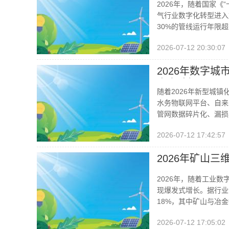
2026年，随着国家
气行业数字化转型进入
30%的管线运行年限
2026-07-12 20:30:07
2026年数字
方案选择
随着2026年新型城
水务物联网平台、自来
管网数据碎片化、漏损
2026-07-12 17:42:57
2026年矿山
2026年，随着工业
现爆发式增长。据行业
18%，其中矿山与冶
2026-07-12 17:05:02