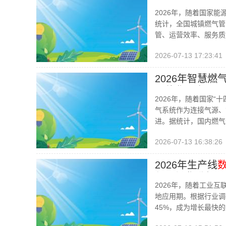
环方案解析
2026年，随着国家
统计，全国城镇燃气管
管、运营效率、服务质
2026-07-13 17:23:41
2026年智慧
一体化平台
2026年，随着国家
气系统作为连接气源、
进。据统计，国内燃气
2026-07-13 16:38:26
2026年生产线
与可视化升级
2026年，随着工业
地应用期。根据行业调
45%，成为增长最快