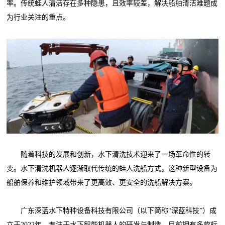
率。传统蛙人清洁存在多种隐患，且效率较差，解决船舶清洁难题成
为行业关注的重点。
随着科技的发展和创新，水下清洗技术迎来了一场革命性的转
变。水下清洗机器人逐渐取代传统的蛙人洗船方式，这种新型设备为
船舶保养和维护领域带来了更高效、更安全的洗船解决方案。
广东深蓝水下特种设备科技有限公司（以下简称“深蓝科技”）成
立于2022年，专注于水下智能机器人的研发与制造，目前拥有多款标