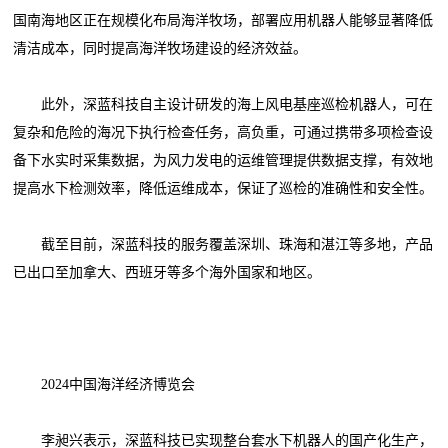
国南海地区正在规模化布局海洋牧场，部署应用机器人能够显著降低
清洁成本，同时提高海洋牧场建设的经济效益。
此外，深蓝科技自主设计研发的海上风电基座巡检机器人，可在
复杂和危险的海况下执行检查任务，高负重，可通过携带多项检查设
备下水实时采集数据，为风力发电的运维管理提供数据支撑，有效地
提高水下检测效率，降低运维成本，保证了巡检的准确性和安全性。
截至目前，深蓝科技的服务覆盖深圳、珠海和湛江等多地，产品
已出口至加拿大、西班牙等多个海外国家和地区。
2024中国海洋经济博览会
李昶兴表示，深蓝科技已实现整台套水下机器人的国产化生产，