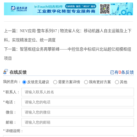
上一篇：
NEV应用·整车系列07 | 物流省人化：移动机器人自主运输及上下
料，实现精准定位、统一调度
下一篇：
智慧枢纽业务再攀新峰——中控信息中标绍兴北站超亿规模枢纽
项目