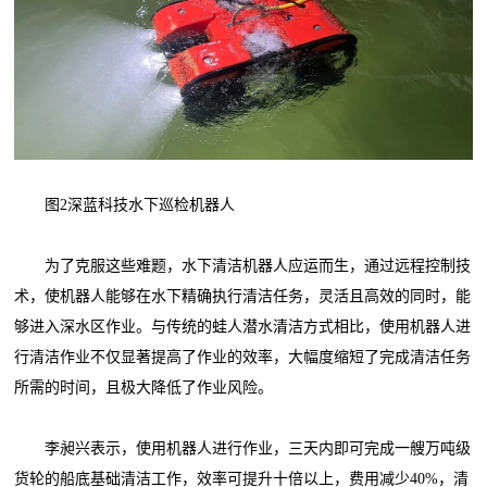
图2深蓝科技水下巡检机器人
为了克服这些难题，水下清洁机器人应运而生，通过远程控制技
术，使机器人能够在水下精确执行清洁任务，灵活且高效的同时，能
够进入深水区作业。与传统的蛙人潜水清洁方式相比，使用机器人进
行清洁作业不仅显著提高了作业的效率，大幅度缩短了完成清洁任务
所需的时间，且极大降低了作业风险。
李昶兴表示，使用机器人进行作业，三天内即可完成一艘万吨级
货轮的船底基础清洁工作，效率可提升十倍以上，费用减少40%，清