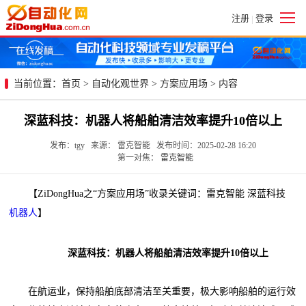
注册
登录
|
当前位置：
首页
>
自动化观世界
>
方案应用场
> 内容
深蓝科技：机器人将船舶清洁效率提升10倍以上
发布：tgy 来源： 雷克智能 发布时间：2025-02-28 16:20
第一对焦：
雷克智能
【ZiDongHua之“方案应用场”收录关键词：雷克智能 深蓝科技
机器人
】
深蓝科技：机器人将船舶清洁效率提升10倍以上
在航运业，保持船舶底部清洁至关重要，极大影响船舶的运行效