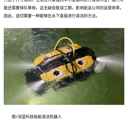
能还需要排队等候，这无疑会耽误工期，影响航运公司的运营效率。
因此，迫切需要一种能够在水下直接进行清洁的方法。
图1深蓝科技船舶清洁机器人