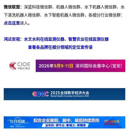
微信联盟：
深蓝科技微信群、机器人微信群、水下机器人微信群、水
下清洗机器人微信群、水下智能机器人微信群，各细分行业微信群：
点击这里
进入。
鸿达安视：水文水利在线监测仪器、智慧农业在线监测仪器
查看各品牌在细分领域的定位宣传语