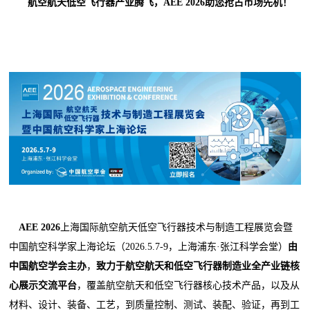
航空航天低空飞行器产业腾飞，AEE 2026助您抢占市场先机！
AEE 2026
上海国际航空航天低空飞行器技术与制造工程展览会暨
中国航空科学家上海论坛（2026.5.7-9，上海浦东·张江科学会堂）
由
中国航空学会主办
，
致力于航空航天和低空飞行器制造业全产业链核
心展示交流平台
，覆盖航空航天和低空飞行器核心技术产品，以及从
材料、设计、装备、工艺，到质量控制、测试、装配、验证，再到工