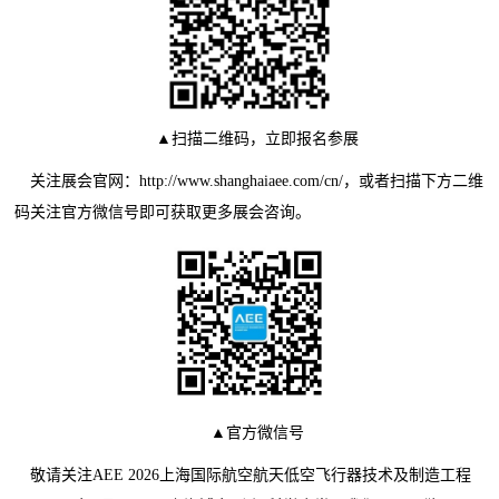
▲扫描二维码，立即报名参展
关注展会官网：http://www.shanghaiaee.com/cn/，或者扫描下方二维
码关注官方微信号即可获取更多展会咨询。
▲官方微信号
敬请关注AEE 2026上海国际航空航天低空飞行器技术及制造工程