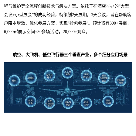
程与维护等全流程创新技术与解决方案。依托于在酒店举办的“大型
会议+小型展会”的成功经验，特策划2天展期，3天会议，旨在帮助客
户降本增效，优化参展方案，实现“拎包参展”。预计将有300+展商，
6,000㎡展示空间+30多场活动，20,000+观众。
航空、大飞机、低空飞行器三个垂直产业，多个细分应用场景