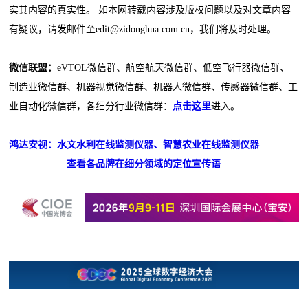
实其内容的真实性。 如本网转载内容涉及版权问题以及对文章内容
有疑议，请发邮件至edit@zidonghua.com.cn，我们将及时处理。
微信联盟：
eVTOL微信群、航空航天微信群、低空飞行器微信群、
制造业微信群、机器视觉微信群、机器人微信群、传感器微信群、工
业自动化微信群，各细分行业微信群：
点击这里
进入。
鸿达安视：水文水利在线监测仪器、智慧农业在线监测仪器
查看各品牌在细分领域的定位宣传语