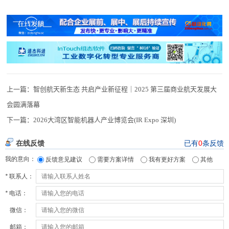
上一篇：
智创航天新生态 共启产业新征程｜2025 第三届商业航天发展大
会圆满落幕
下一篇：
2026大湾区智能机器人产业博览会(IR Expo 深圳)