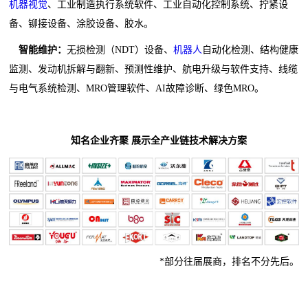
机器视觉
、工业制造执行系统软件、工业自动化控制系统、拧紧设
备、铆接设备、涂胶设备、胶水。
智能维护：
无损检测（NDT）设备、
机器人
自动化检测、结构健康
监测、发动机拆解与翻新、预测性维护、航电升级与软件支持、线缆
与电气系统检测、MRO管理软件、AI故障诊断、绿色MRO。
知名企业齐聚 展示全产业链技术解决方案
*部分往届展商，排名不分先后。