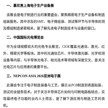
一、慕尼黑上海电子生产设备展
该展会是电子制造行业的重要盛会，聚焦精密电子生产设备和制造
组装服务。其中涉及的SMT、电子微组装、测试等环节与半导体封测
及模组制造紧密相关，是了解先进电子制造技术与设备的窗口。
二、中国国际光电博览会
作为全球规模较大的光电专业展览，CIOE覆盖光通信、激光、红
外、精密光学等板块。其中的光通信芯片、半导体激光器、光学检测
设备等内容，与半导体光电子、硅光技术等领域有深度交叉，是关注
光电芯片与应用者的重要平台。
三、NEPCON ASIA 2026亚洲电子展
此展会专注于电子制造装备与工艺，展示从PCB制造到表面贴装、
测试的全链条技术。对于关注半导体芯片如何与印刷电路板结合，实
现最终电子功能的业内人士而言，是了解下游应用与制造工艺的良
机。