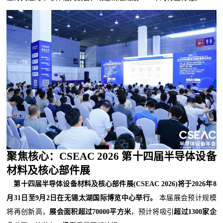
聚焦核心：CSEAC 2026 第十四届半导体设备
材料及核心部件展
第十四届半导体设备材料及核心部件展(CSEAC 2026)将于2026年8
月31日至9月2日在无锡太湖国际博览中心举行。
本届展会预计规模
将再创新高，
展会面积超过70000平方米
，预计将吸引
超过1300家企