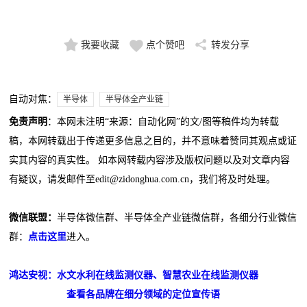
我要收藏
点个赞吧
转发分享
自动对焦：
半导体
半导体全产业链
免责声明
：本网未注明“来源：自动化网”的文/图等稿件均为转载
稿，本网转载出于传递更多信息之目的，并不意味着赞同其观点或证
实其内容的真实性。 如本网转载内容涉及版权问题以及对文章内容
有疑议，请发邮件至edit@zidonghua.com.cn，我们将及时处理。
微信联盟：
半导体微信群、半导体全产业链微信群，各细分行业微信
群：
点击这里
进入。
鸿达安视：水文水利在线监测仪器、智慧农业在线监测仪器
查看各品牌在细分领域的定位宣传语