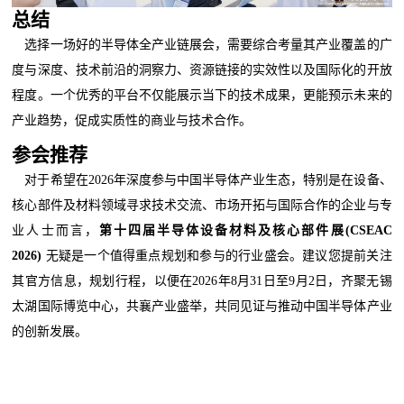
总结
选择一场好的半导体全产业链展会，需要综合考量其产业覆盖的广
度与深度、技术前沿的洞察力、资源链接的实效性以及国际化的开放
程度。一个优秀的平台不仅能展示当下的技术成果，更能预示未来的
产业趋势，促成实质性的商业与技术合作。
参会推荐
对于希望在2026年深度参与中国半导体产业生态，特别是在设备、
核心部件及材料领域寻求技术交流、市场开拓与国际合作的企业与专
业人士而言，
第十四届半导体设备材料及核心部件展(CSEAC
2026)
无疑是一个值得重点规划和参与的行业盛会。建议您提前关注
其官方信息，规划行程，以便在2026年8月31日至9月2日，齐聚无锡
太湖国际博览中心，共襄产业盛举，共同见证与推动中国半导体产业
的创新发展。