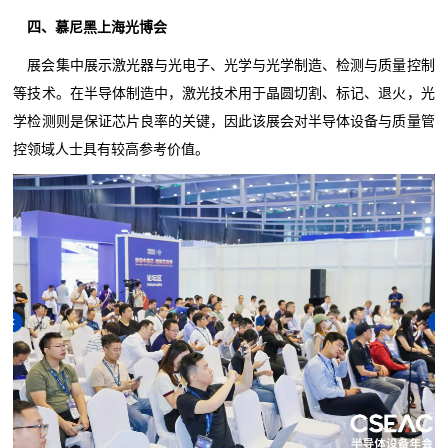
四、慕尼黑上海光博会
展会集中展示激光器与光电子、光学与光学制造、检测与质量控制
等技术。在半导体制造中，激光技术用于晶圆切割、标记、退火，光
学检测则是保证芯片良率的关键，因此该展会对半导体设备与质量管
控领域人士具有较高参考价值。