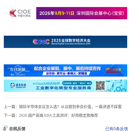
上一篇：
国际半导体会议怎么选？从议题到参会价值，一篇讲透不踩雷
下一篇：
2026 国产高端 EDA 工具测评：好用稳定款推荐