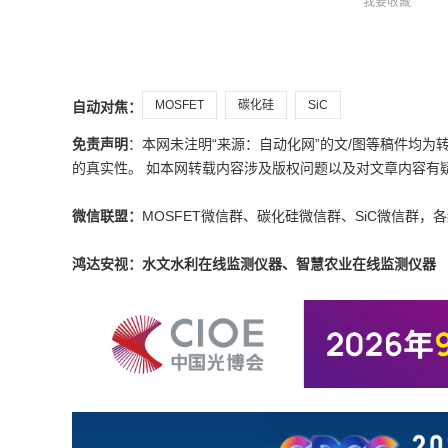
我要收藏
MOSFET
碳化硅
SiC
自动对焦：
免责声明
：本网未注明“来源：自动化网”的文/图等稿件均
的真实性。 如本网转载内容涉及版权问题以及对文章内容有疑议，请发
微信联盟：
MOSFET微信群、碳化硅微信群、SiC微信群，
鸿达安视：水文水利在线监测仪器、智慧农业在线监测仪器