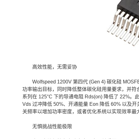
高效性能，无需妥协
Wolfspeed 1200V 第四代 (Gen 4) 碳
功率输出目标，同时降低整体碳化硅用量要求，并符合全球范
系列在 125°C 下的导通电阻 Rds(on) 降低
Vds 过冲降低 50%、开通能量 Eon 降低 60% 
关频率以增加功率密度，或者优化系统以实现效率最
无惧挑战性能极限