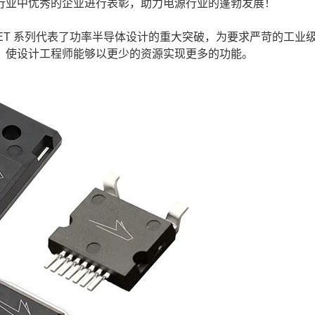
行业中优秀的企业进行表彰，助力电源行业的蓬勃发展！
化硅 MOSFET 系列代表了功率半导体设计的重大突破，为要求严苛的工
，使设计工程师能够以更少的资源实现更多的功能。