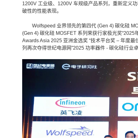
1200V 工业级、1200V 车规级产品系列，重
破性的性能表现。
Wolfspeed 业界领先的第四代 (Gen 4) 碳化硅 
(Gen 4) 碳化硅 MOSFET 系列荣获行家极光奖“202
Awards Asia 2025 亚洲金选奖 “技术平台奖 – 年度最
列再次夺得世纪电源网”2025 功率器件 - 碳化硅行业