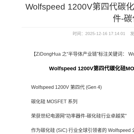
Wolfspeed 1200V第四
件-
时间：2025-12-16 17:14:0
【ZiDongHua 之“半导体产业链”标注关键词： Wol
Wolfspeed 1200V第四代碳
Wolfspeed 1200V 第四代 (Gen 4)
碳化硅 MOSFET 系列
荣获世纪电源网“功率器件-碳化硅行业卓越奖”
作为碳化硅 (SiC) 行业全球引领者的 Wolfspeed