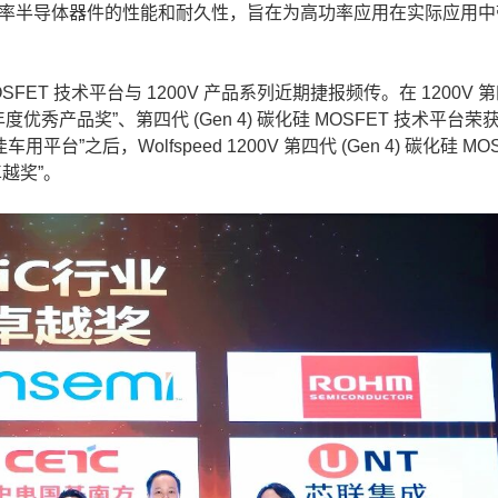
新定义功率半导体器件的性能和耐久性，旨在为高功率应用在实际应用
MOSFET 技术平台与 1200V 产品系列近期捷报频传。在 1200V 
5年度优秀产品奖”、第四代 (Gen 4) 碳化硅 MOSFET 技术平台荣获
佳车用平台”之后，Wolfspeed 1200V 第四代 (Gen 4) 碳化硅 MO
卓越奖”。