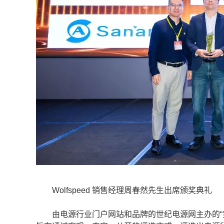
Wolfspeed 销售经理周春然先生出席颁奖典礼
由电源行业门户网站和品牌的世纪电源网主办的“第四届