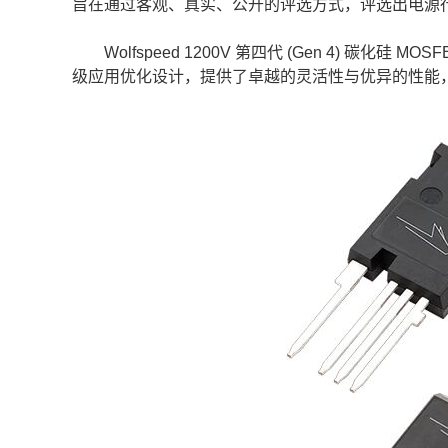
旨在通过客观、真实、公开的评选方式，评选出电源
Wolfspeed 1200V 第四代 (Gen 4) 碳
级应用优化设计，提供了卓越的灵活性与优异的性能